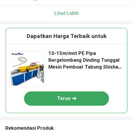
Lihat Lebih
Dapatkan Harga Terbaik untuk
10-15m/mnt PE Pipa
Bergelombang Dinding Tunggal
Mesin Pembuat Tabung Shisha
Selang Hookah
Terus
Rekomendasi Produk