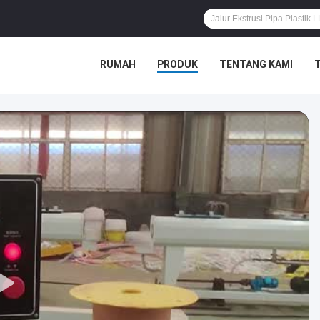
RUMAH
PRODUK
TENTANG KAMI
T