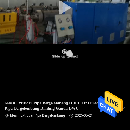
Mesin Extruder Pipa Bergelombang HDPE Lini Produksi
Pipa Bergelombang Dinding Ganda DWC
Mesin Extruder Pipa Bergelombang
2025-05-21