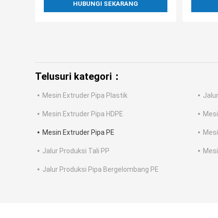
HUBUNGI SEKARANG
Telusuri kategori：
Mesin Extruder Pipa Plastik
Jalur
Mesin Extruder Pipa HDPE
Mesi
Mesin Extruder Pipa PE
Mesi
Jalur Produksi Tali PP
Mesi
Jalur Produksi Pipa Bergelombang PE