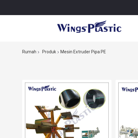
Rumah
Produk
Mesin Extruder Pipa PE