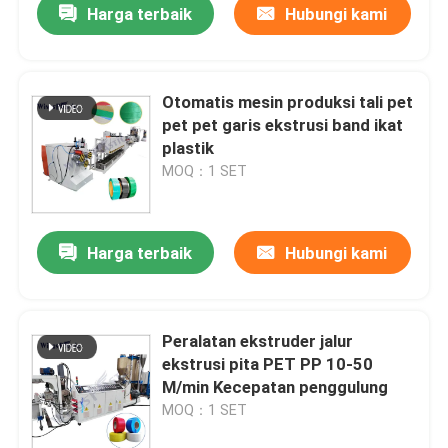
Harga terbaik
Hubungi kami
Otomatis mesin produksi tali pet
pet pet garis ekstrusi band ikat
plastik
MOQ：1 SET
Harga terbaik
Hubungi kami
Peralatan ekstruder jalur
ekstrusi pita PET PP 10-50
M/min Kecepatan penggulung
MOQ：1 SET