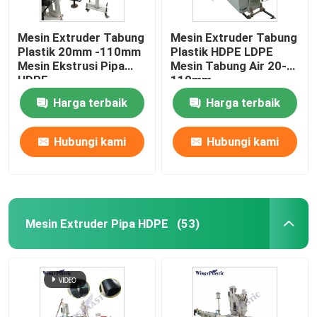
Mesin Extruder Tabung
Mesin Extruder Tabung
Plastik 20mm -110mm
Plastik HDPE LDPE
Mesin Ekstrusi Pipa
Mesin Tabung Air 20-
HDPE
110mm
Harga terbaik
Harga terbaik
Hubungi kami
Hubungi kami
Mesin Extruder Pipa HDPE
(53)