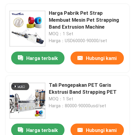
Harga Pabrik Pet Strap
Membuat Mesin Pet Strapping
Band Extrusion Machine
MOQ：1 Set
Harga：USD60000-90000/set
Harga terbaik
Hubungi kami
Tali Pengepakan PET Garis
Ekstrusi Band Strapping PET
MOQ：1 Set
Harga：80000-90000usd/set
Harga terbaik
Hubungi kami