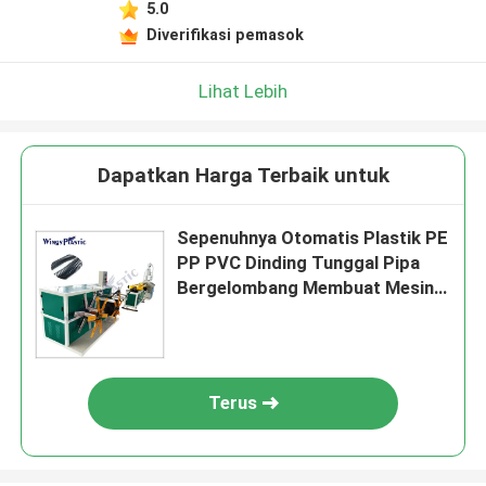
5.0
Diverifikasi pemasok
Lihat Lebih
Dapatkan Harga Terbaik untuk
Sepenuhnya Otomatis Plastik PE
PP PVC Dinding Tunggal Pipa
Bergelombang Membuat Mesin
Extruder
Terus