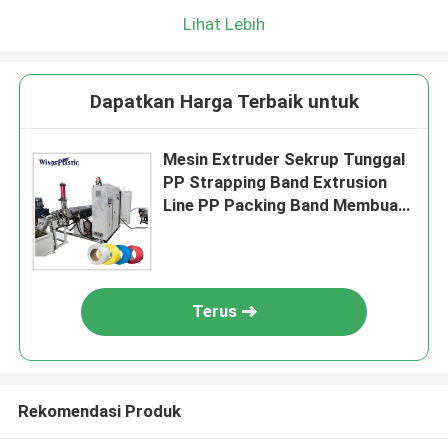
Lihat Lebih
Dapatkan Harga Terbaik untuk
Mesin Extruder Sekrup Tunggal
PP Strapping Band Extrusion
Line PP Packing Band Membuat
Mesin
Terus
Rekomendasi Produk