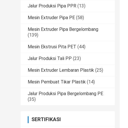
Jalur Produksi Pipa PPR
(13)
Mesin Extruder Pipa PE
(58)
Mesin Extruder Pipa Bergelombang
(139)
Mesin Ekstrusi Pita PET
(44)
Jalur Produksi Tali PP
(23)
Mesin Extruder Lembaran Plastik
(25)
Mesin Pembuat Tikar Plastik
(14)
Jalur Produksi Pipa Bergelombang PE
(35)
SERTIFIKASI