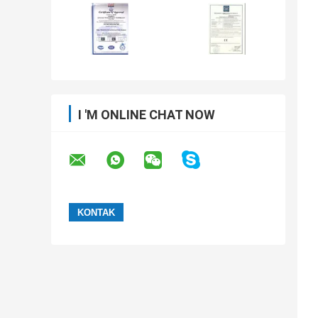
I 'M ONLINE CHAT NOW