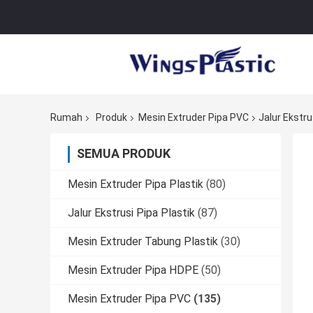
Rumah
Produk
Mesin Extruder Pipa PVC
Jalur Ekstr
SEMUA PRODUK
Mesin Extruder Pipa Plastik
(80)
Jalur Ekstrusi Pipa Plastik
(87)
Mesin Extruder Tabung Plastik
(30)
Mesin Extruder Pipa HDPE
(50)
Mesin Extruder Pipa PVC
(135)