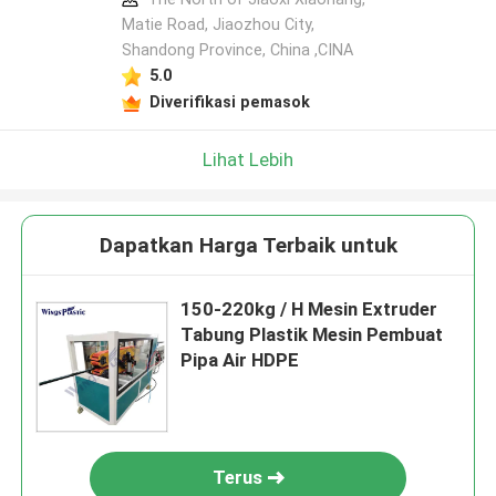
Matie Road, Jiaozhou City,
Shandong Province, China ,CINA
5.0
Diverifikasi pemasok
Lihat Lebih
Dapatkan Harga Terbaik untuk
150-220kg / H Mesin Extruder
Tabung Plastik Mesin Pembuat
Pipa Air HDPE
Terus