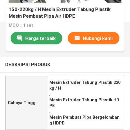
150-220kg / H Mesin Extruder Tabung Plastik
Mesin Pembuat Pipa Air HDPE
MOQ：1 set
Harga terbaik
Hubungi kami
DESKRIPSI PRODUK
Mesin Extruder Tabung Plastik 220
kg / H
,
Mesin Extruder Tabung Plastik HD
Cahaya Tinggi:
PE
,
Mesin Pembuat Pipa Bergelomban
g HDPE