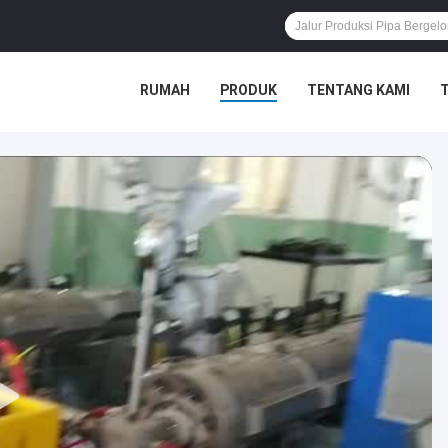
RUMAH
PRODUK
TENTANG KAMI
T