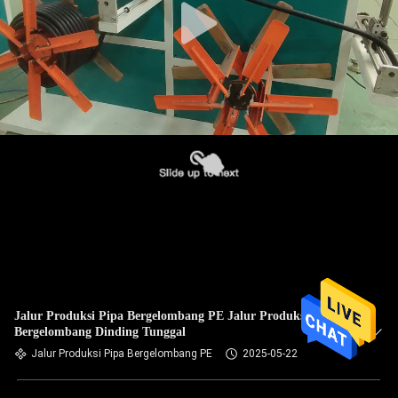
Jalur Produksi Pipa Bergelombang PE Jalur Produksi Pipa
Bergelombang Dinding Tunggal
Jalur Produksi Pipa Bergelombang PE
2025-05-22