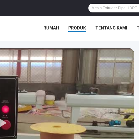
RUMAH
PRODUK
TENTANG KAMI
T