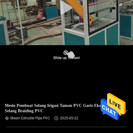
Mesin Pembuat Selang Irigasi Taman PVC Garis Ekstrusi
Selang Braiding PVC
Mesin Extruder Pipa PVC
2025-05-22