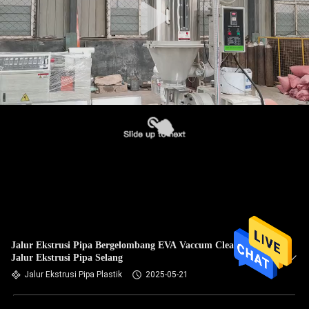
Jalur Ekstrusi Pipa Bergelombang EVA Vaccum Cleaner
Jalur Ekstrusi Pipa Selang
Jalur Ekstrusi Pipa Plastik
2025-05-21