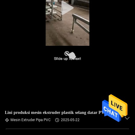
Lini produksi mesin ekstruder plastik selang datar PVC
Mesin Extruder Pipa PVC
2025-05-22