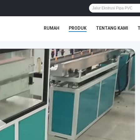
RUMAH
PRODUK
TENTANG KAMI
T