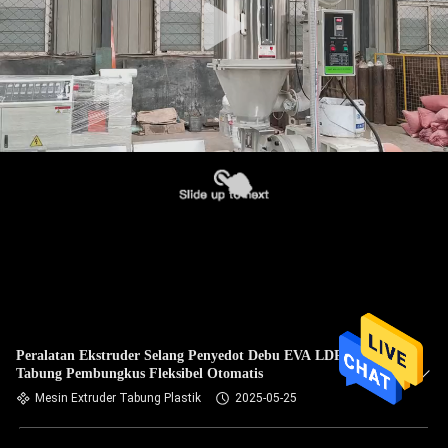
Peralatan Ekstruder Selang Penyedot Debu EVA LDPE
Tabung Pembungkus Fleksibel Otomatis
Mesin Extruder Tabung Plastik
2025-05-25