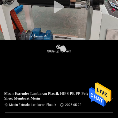
Mesin Extruder Lembaran Plastik HIPS PE PP Polythene
Sheet Membuat Mesin
Mesin Extruder Lembaran Plastik
2025-05-22